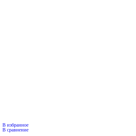
В избранное
В сравнение