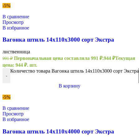
-5%
В сравнение
Просмотр
В избранное
Вагонка штиль 14х110х3000 сорт Экстра
лиственница
Первоначальная цена составляла 991 ₽.
944
₽
Текущая
991
₽
цена: 944 ₽.
шт.
Количество товара Вагонка штиль 14х110х3000 сорт Экстра
-
В корзину
-5%
В сравнение
Просмотр
В избранное
Вагонка штиль 14х110х4000 сорт Экстра