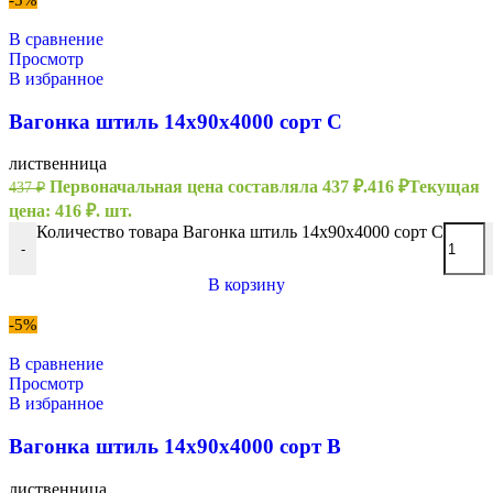
В сравнение
Просмотр
В избранное
Вагонка штиль 14х90х4000 сорт С
лиственница
Первоначальная цена составляла 437 ₽.
416
₽
Текущая
437
₽
цена: 416 ₽.
шт.
Количество товара Вагонка штиль 14х90х4000 сорт С
-
В корзину
-5%
В сравнение
Просмотр
В избранное
Вагонка штиль 14х90х4000 сорт В
лиственница