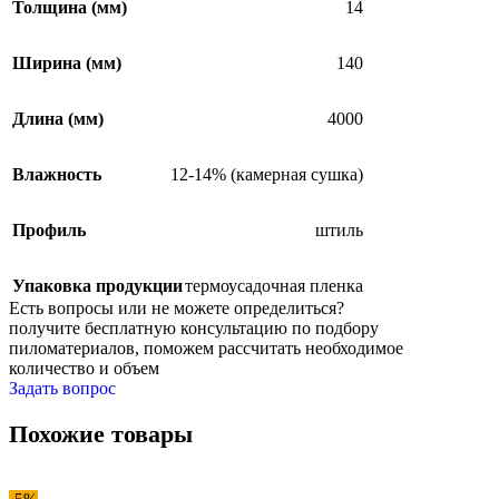
Толщина (мм)
14
Ширина (мм)
140
Длина (мм)
4000
Влажность
12-14% (камерная сушка)
Профиль
штиль
Упаковка продукции
термоусадочная пленка
Есть вопросы или не можете
определиться?
получите
бесплатную консультацию
по подбору
пиломатериалов,
поможем рассчитать
необходимое
количество и объем
Задать вопрос
Похожие товары
-5%