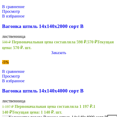
В сравнение
Просмотр
В избранное
Вагонка штиль 14х140х2000 сорт В
лиственница
Первоначальная цена составляла 598 ₽.
570
₽
Текущая
598
₽
цена: 570 ₽.
шт.
Заказать
-5%
В сравнение
Просмотр
В избранное
Вагонка штиль 14х140х4000 сорт В
лиственница
Первоначальная цена составляла 1 197 ₽.
1
1 197
₽
140
₽
Текущая цена: 1 140 ₽.
шт.