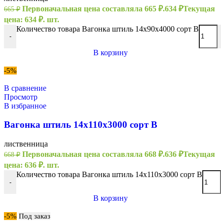
Первоначальная цена составляла 665 ₽.
634
₽
Текущая
665
₽
цена: 634 ₽.
шт.
Количество товара Вагонка штиль 14х90х4000 сорт В
-
В корзину
-5%
В сравнение
Просмотр
В избранное
Вагонка штиль 14х110х3000 сорт В
лиственница
Первоначальная цена составляла 668 ₽.
636
₽
Текущая
668
₽
цена: 636 ₽.
шт.
Количество товара Вагонка штиль 14х110х3000 сорт В
-
В корзину
-5%
Под заказ