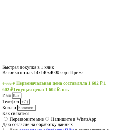
Быстрая покупка в 1 клик
Вагонка штиль 14х140х4000 сорт Прима
Первоначальная цена составляла 1 682 ₽.
1
1 682
₽
602
₽
Текущая цена: 1 602 ₽.
шт.
Имя
Телефон
Кол-во
Как связаться
Перезвоните мне
Напишите в WhatsApp
Даю согласие на обработку данных