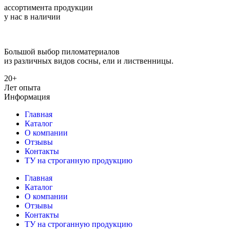
ассортимента продукции
у нас в наличии
Большой выбор пиломатериалов
из различных видов сосны, ели и лиственницы.
20+
Лет опыта
Информация
Главная
Каталог
О компании
Отзывы
Контакты
ТУ на строганную продукцию
Главная
Каталог
О компании
Отзывы
Контакты
ТУ на строганную продукцию