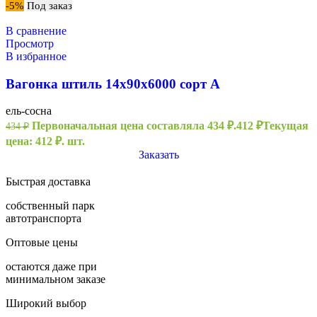
-5%
Под заказ
В сравнение
Просмотр
В избранное
Вагонка штиль 14х90х6000 сорт А
ель-сосна
Первоначальная цена составляла 434 ₽.
412
₽
Текущая
434
₽
цена: 412 ₽.
шт.
Заказать
Быстрая доставка
собственный парк
автотранспорта
Оптовые цены
остаются даже при
минимальном заказе
Широкий выбор