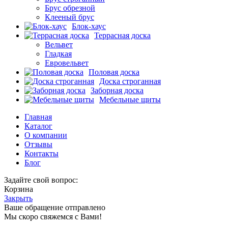
Брус обрезной
Клееный брус
Блок-хаус
Террасная доска
Вельвет
Гладкая
Евровельвет
Половая доска
Доска строганная
Заборная доска
Мебельные щиты
Главная
Каталог
О компании
Отзывы
Контакты
Блог
Задайте свой вопрос:
Корзина
Закрыть
Ваше обращение отправлено
Мы скоро свяжемся с Вами!