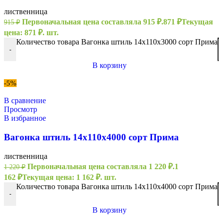
лиственница
Первоначальная цена составляла 915 ₽.
871
₽
Текущая
915
₽
цена: 871 ₽.
шт.
Количество товара Вагонка штиль 14х110х3000 сорт Прима
-
В корзину
-5%
В сравнение
Просмотр
В избранное
Вагонка штиль 14х110х4000 сорт Прима
лиственница
Первоначальная цена составляла 1 220 ₽.
1
1 220
₽
162
₽
Текущая цена: 1 162 ₽.
шт.
Количество товара Вагонка штиль 14х110х4000 сорт Прима
-
В корзину