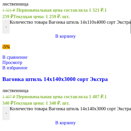
лиственница
Первоначальная цена составляла 1 321 ₽.
1
1 321
₽
259
₽
Текущая цена: 1 259 ₽.
шт.
Количество товара Вагонка штиль 14х110х4000 сорт Экстра
-
В корзину
-5%
В сравнение
Просмотр
В избранное
Вагонка штиль 14х140х3000 сорт Экстра
лиственница
Первоначальная цена составляла 1 407 ₽.
1
1 407
₽
340
₽
Текущая цена: 1 340 ₽.
шт.
Количество товара Вагонка штиль 14х140х3000 сорт Экстра
-
В корзину