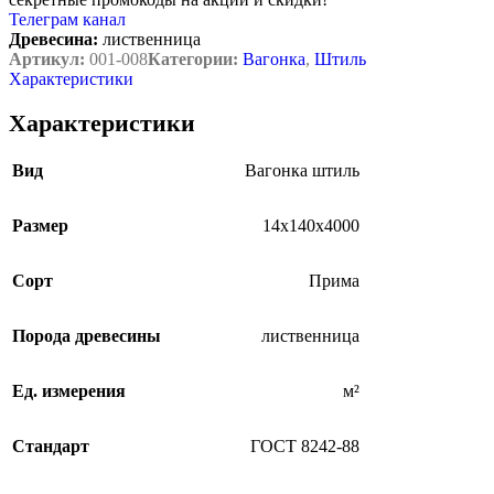
Телеграм канал
Древесина:
лиственница
Артикул:
001-008
Категории:
Вагонка
,
Штиль
Характеристики
Характеристики
Вид
Вагонка штиль
Размер
14х140х4000
Сорт
Прима
Порода древесины
лиственница
Ед. измерения
м²
Стандарт
ГОСТ 8242-88