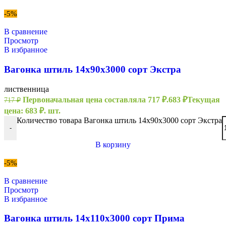
-5%
В сравнение
Просмотр
В избранное
Вагонка штиль 14х90х3000 сорт Экстра
лиственница
Первоначальная цена составляла 717 ₽.
683
₽
Текущая
717
₽
цена: 683 ₽.
шт.
Количество товара Вагонка штиль 14х90х3000 сорт Экстра
-
В корзину
-5%
В сравнение
Просмотр
В избранное
Вагонка штиль 14х110х3000 сорт Прима