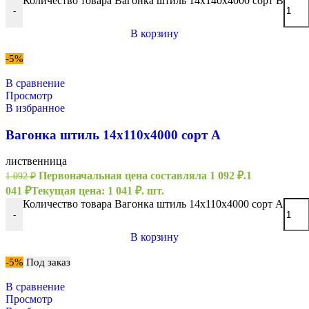
Количество товара Вагонка штиль 14х140х4000 сорт В
-
В корзину
-5%
В сравнение
Просмотр
В избранное
Вагонка штиль 14х110х4000 сорт А
лиственница
Первоначальная цена составляла 1 092 ₽.
1
1 092
₽
041
₽
Текущая цена: 1 041 ₽.
шт.
Количество товара Вагонка штиль 14х110х4000 сорт А
-
В корзину
-5%
Под заказ
В сравнение
Просмотр