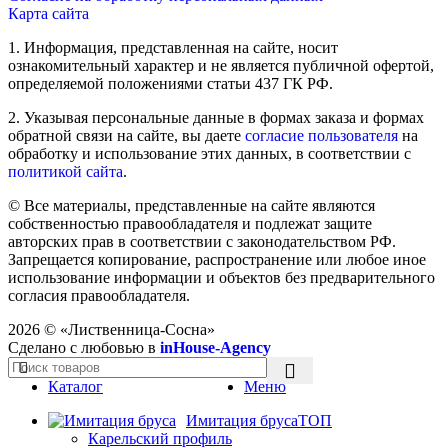
Карта сайта
1. Информация, представленная на сайте, носит
ознакомительный характер и не является публичной офертой,
определяемой положениями статьи 437 ГК РФ.
2. Указывая персональные данные в формах заказа и формах
обратной связи на сайте, вы даете
согласие пользователя
на
обработку и использование этих данных, в соответствии с
политикой сайта
.
© Все материалы, представленные на сайте являются
собственностью правообладателя и подлежат защите
авторских прав в соответствии с законодательством РФ.
Запрещается копирование, распространение или любое иное
использование информации и объектов без предварительного
согласия правообладателя.
2026 ©
«Лиственница-Сосна»
Сделано с любовью в
inHouse-Agency
Каталог
Меню
Имитация бруса
ТОП
Карельский профиль