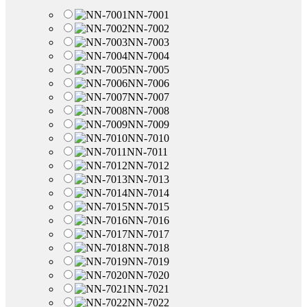
NN-7001
NN-7002
NN-7003
NN-7004
NN-7005
NN-7006
NN-7007
NN-7008
NN-7009
NN-7010
NN-7011
NN-7012
NN-7013
NN-7014
NN-7015
NN-7016
NN-7017
NN-7018
NN-7019
NN-7020
NN-7021
NN-7022