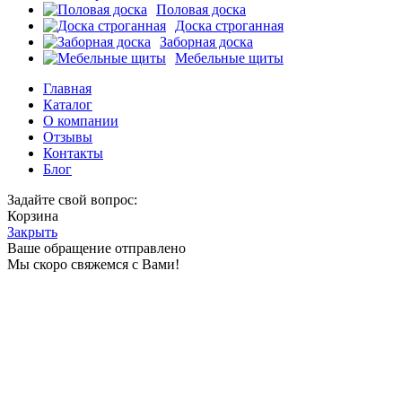
Половая доска
Доска строганная
Заборная доска
Мебельные щиты
Главная
Каталог
О компании
Отзывы
Контакты
Блог
Задайте свой вопрос:
Корзина
Закрыть
Ваше обращение отправлено
Мы скоро свяжемся с Вами!