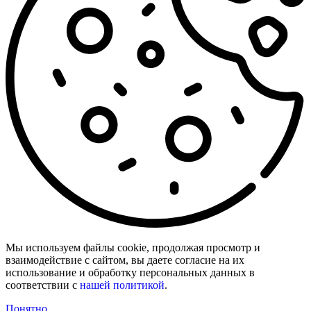
Мы используем файлы cookie, продолжая просмотр и
взаимодействие с сайтом, вы даете согласие на их
использование и обработку персональных данных в
соответствии с
нашей политикой
.
Понятно