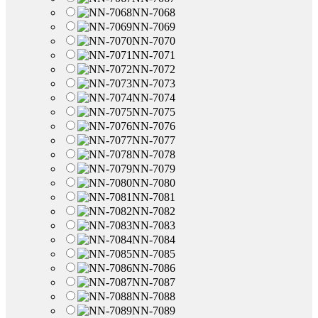
NN-7068
NN-7069
NN-7070
NN-7071
NN-7072
NN-7073
NN-7074
NN-7075
NN-7076
NN-7077
NN-7078
NN-7079
NN-7080
NN-7081
NN-7082
NN-7083
NN-7084
NN-7085
NN-7086
NN-7087
NN-7088
NN-7089