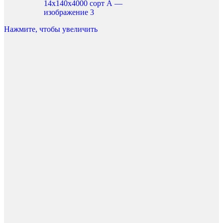
Нажмите, чтобы увеличить