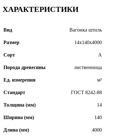
ХАРАКТЕРИСТИКИ
Вид
Вагонка штиль
Размер
14х140х4000
Сорт
А
Порода древесины
лиственница
Ед. измерения
м²
Стандарт
ГОСТ 8242-88
Толщина (мм)
14
Ширина (мм)
140
Длина (мм)
4000