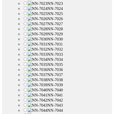
NN-7023
NN-7024
NN-7025
NN-7026
NN-7027
NN-7028
NN-7029
NN-7030
NN-7031
NN-7032
NN-7033
NN-7034
NN-7035
NN-7036
NN-7037
NN-7038
NN-7039
NN-7040
NN-7041
NN-7042
NN-7043
NN-7044