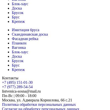
Блок-хаус
Доска
Брусок
Брус
Крепеж
Имитация бруса
Скандинавская доска
Фасадная рейка
Планкен
Вагонка
Блок-хаус
Доска
Брусок
Брус
Крепеж
Контакты
+7 (495) 151-01-30
+7 (977) 289-54-54
listvenica-sosna@mail.ru
Пн-Вс | 09:00 - 18:00
Москва, ул. Адмирала Корнилова, 66 с.21
Политика обработки персональных данных
Согласие на обработку персональных данных