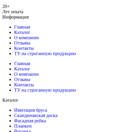
20+
Лет опыта
Информация
Главная
Каталог
О компании
Отзывы
Контакты
ТУ на строганную продукцию
Главная
Каталог
О компании
Отзывы
Контакты
ТУ на строганную продукцию
Каталог
Имитация бруса
Скандинавская доска
Фасадная рейка
Планкен
Вагонка