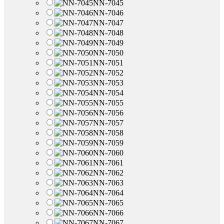
NN-7045
NN-7046
NN-7047
NN-7048
NN-7049
NN-7050
NN-7051
NN-7052
NN-7053
NN-7054
NN-7055
NN-7056
NN-7057
NN-7058
NN-7059
NN-7060
NN-7061
NN-7062
NN-7063
NN-7064
NN-7065
NN-7066
NN-7067