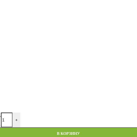
А
+
В КОРЗИНУ