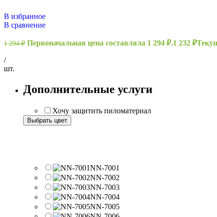
В избранное
В сравнение
Первоначальная цена составляла 1 294 ₽.
1 232
₽
Текущ
1 294
₽
/
шт.
Дополнительные услуги
Хочу защитить пиломатериал
Выбрать цвет
Палитра цветов для древесины из лиственни
NN-7001
NN-7002
NN-7003
NN-7004
NN-7005
NN-7006