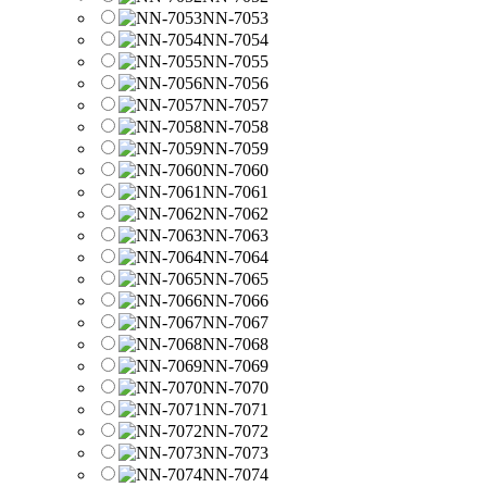
NN-7053
NN-7054
NN-7055
NN-7056
NN-7057
NN-7058
NN-7059
NN-7060
NN-7061
NN-7062
NN-7063
NN-7064
NN-7065
NN-7066
NN-7067
NN-7068
NN-7069
NN-7070
NN-7071
NN-7072
NN-7073
NN-7074