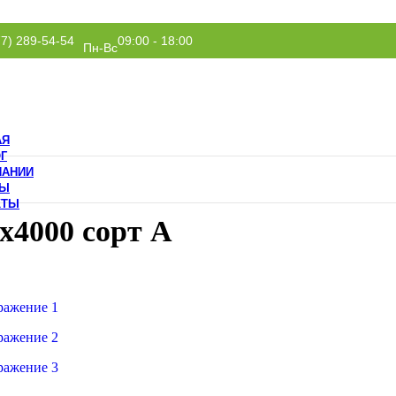
77) 289-54-54
09:00 - 18:00
Пн-Вс
АЯ
Г
ПАНИИ
ВЫ
КТЫ
х4000 сорт А