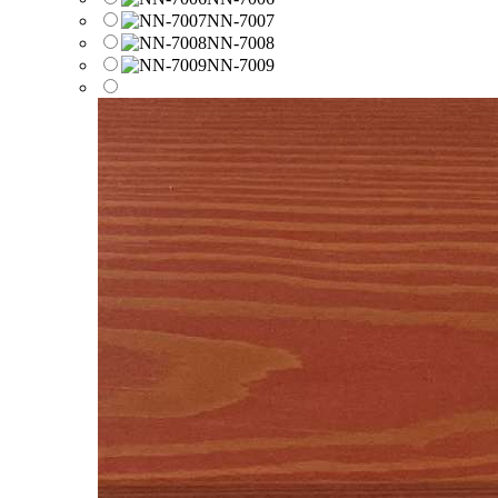
NN-7007
NN-7008
NN-7009