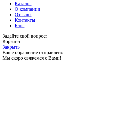
Каталог
О компании
Отзывы
Контакты
Блог
Задайте свой вопрос:
Корзина
Закрыть
Ваше обращение отправлено
Мы скоро свяжемся с Вами!