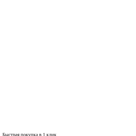
Быстрая покупка в 1 клик