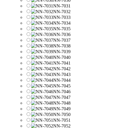
NN-7030
NN-7031
NN-7032
NN-7033
NN-7034
NN-7035
NN-7036
NN-7037
NN-7038
NN-7039
NN-7040
NN-7041
NN-7042
NN-7043
NN-7044
NN-7045
NN-7046
NN-7047
NN-7048
NN-7049
NN-7050
NN-7051
NN-7052