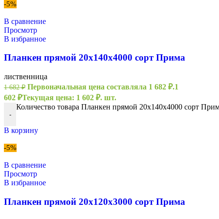
-5%
В сравнение
Просмотр
В избранное
Планкен прямой 20х140х4000 сорт Прима
лиственница
Первоначальная цена составляла 1 682 ₽.
1
1 682
₽
602
₽
Текущая цена: 1 602 ₽.
шт.
Количество товара Планкен прямой 20х140х4000 сорт При
-
В корзину
-5%
В сравнение
Просмотр
В избранное
Планкен прямой 20х120х3000 сорт Прима