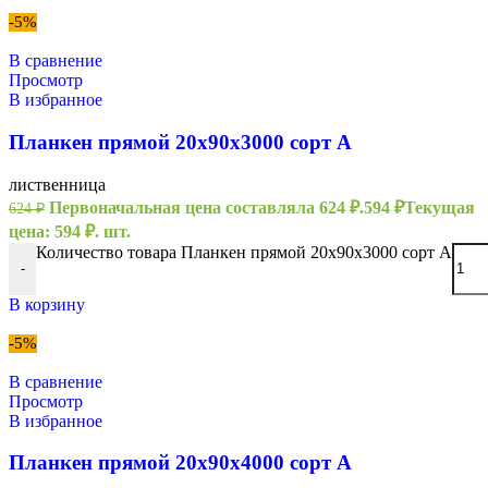
-5%
В сравнение
Просмотр
В избранное
Планкен прямой 20х90х3000 сорт А
лиственница
Первоначальная цена составляла 624 ₽.
594
₽
Текущая
624
₽
цена: 594 ₽.
шт.
Количество товара Планкен прямой 20х90х3000 сорт А
-
В корзину
-5%
В сравнение
Просмотр
В избранное
Планкен прямой 20х90х4000 сорт А