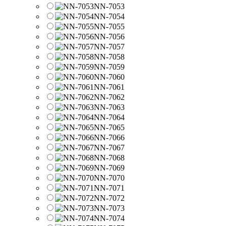
NN-7053
NN-7054
NN-7055
NN-7056
NN-7057
NN-7058
NN-7059
NN-7060
NN-7061
NN-7062
NN-7063
NN-7064
NN-7065
NN-7066
NN-7067
NN-7068
NN-7069
NN-7070
NN-7071
NN-7072
NN-7073
NN-7074