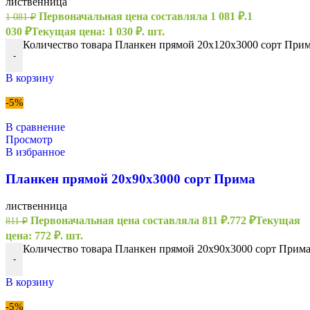
лиственница
Первоначальная цена составляла 1 081 ₽.
1
1 081
₽
030
₽
Текущая цена: 1 030 ₽.
шт.
Количество товара Планкен прямой 20х120х3000 сорт При
-
В корзину
-5%
В сравнение
Просмотр
В избранное
Планкен прямой 20х90х3000 сорт Прима
лиственница
Первоначальная цена составляла 811 ₽.
772
₽
Текущая
811
₽
цена: 772 ₽.
шт.
Количество товара Планкен прямой 20х90х3000 сорт Прим
-
В корзину
-5%