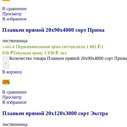
В сравнение
Просмотр
В избранное
Планкен прямой 20х90х4000 сорт Прима
лиственница
Первоначальная цена составляла 1 081 ₽.
1
1 081
₽
030
₽
Текущая цена: 1 030 ₽.
шт.
Количество товара Планкен прямой 20х90х4000 сорт Прим
-
В корзину
-5%
В сравнение
Просмотр
В избранное
Планкен прямой 20х120х3000 сорт Экстра
лиственница