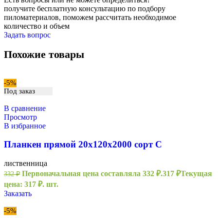
получите
бесплатную консультацию
по подбору
пиломатериалов,
поможем рассчитать
необходимое
количество и объем
Задать вопрос
Похожие товары
-5%
Под заказ
В сравнение
Просмотр
В избранное
Планкен прямой 20х120х2000 сорт С
лиственница
Первоначальная цена составляла 332 ₽.
317
₽
Текущая
332
₽
цена: 317 ₽.
шт.
Заказать
-5%