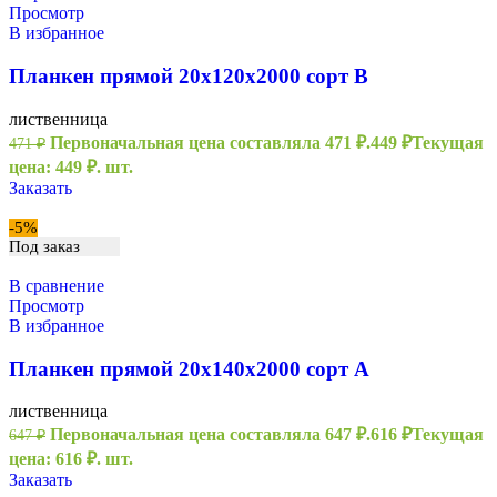
Просмотр
В избранное
Планкен прямой 20х120х2000 сорт В
лиственница
Первоначальная цена составляла 471 ₽.
449
₽
Текущая
471
₽
цена: 449 ₽.
шт.
Заказать
-5%
Под заказ
В сравнение
Просмотр
В избранное
Планкен прямой 20х140х2000 сорт А
лиственница
Первоначальная цена составляла 647 ₽.
616
₽
Текущая
647
₽
цена: 616 ₽.
шт.
Заказать