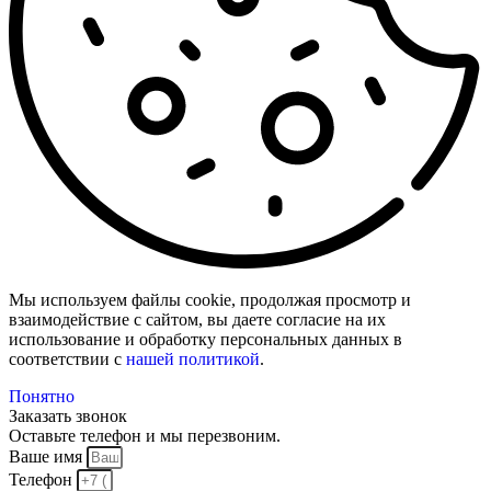
Мы используем файлы cookie, продолжая просмотр и
взаимодействие с сайтом, вы даете согласие на их
использование и обработку персональных данных в
соответствии с
нашей политикой
.
Понятно
Заказать звонок
Оставьте телефон и
мы перезвоним.
Ваше имя
Телефон