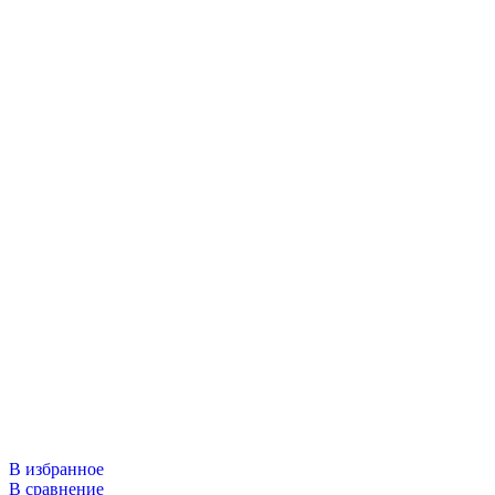
В избранное
В сравнение