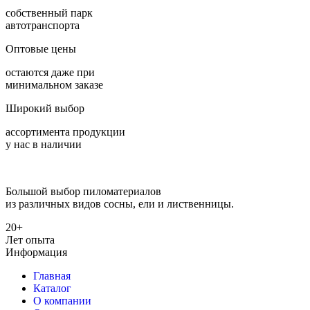
собственный парк
автотранспорта
Оптовые цены
остаются даже при
минимальном заказе
Широкий выбор
ассортимента продукции
у нас в наличии
Большой выбор пиломатериалов
из различных видов сосны, ели и лиственницы.
20+
Лет опыта
Информация
Главная
Каталог
О компании