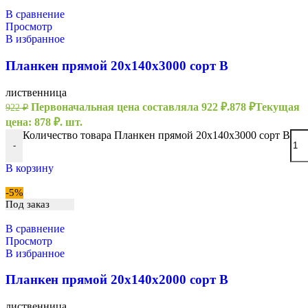
В сравнение
Просмотр
В избранное
Планкен прямой 20х140х3000 сорт В
лиственница
Первоначальная цена составляла 922 ₽.
878
₽
Текущая
922
₽
цена: 878 ₽.
шт.
Количество товара Планкен прямой 20х140х3000 сорт В
-
В корзину
-5%
Под заказ
В сравнение
Просмотр
В избранное
Планкен прямой 20х140х2000 сорт В
лиственница