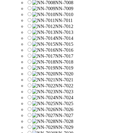
NN-7008
NN-7009
NN-7010
NN-7011
NN-7012
NN-7013
NN-7014
NN-7015
NN-7016
NN-7017
NN-7018
NN-7019
NN-7020
NN-7021
NN-7022
NN-7023
NN-7024
NN-7025
NN-7026
NN-7027
NN-7028
NN-7029