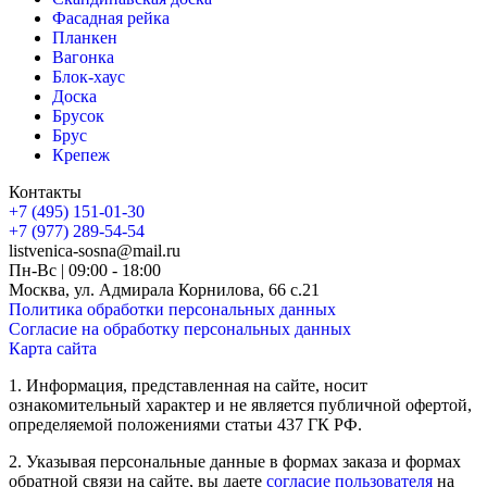
Фасадная рейка
Планкен
Вагонка
Блок-хаус
Доска
Брусок
Брус
Крепеж
Контакты
+7 (495) 151-01-30
+7 (977) 289-54-54
listvenica-sosna@mail.ru
Пн-Вс | 09:00 - 18:00
Москва, ул. Адмирала Корнилова, 66 с.21
Политика обработки персональных данных
Согласие на обработку персональных данных
Карта сайта
1. Информация, представленная на сайте, носит
ознакомительный характер и не является публичной офертой,
определяемой положениями статьи 437 ГК РФ.
2. Указывая персональные данные в формах заказа и формах
обратной связи на сайте, вы даете
согласие пользователя
на