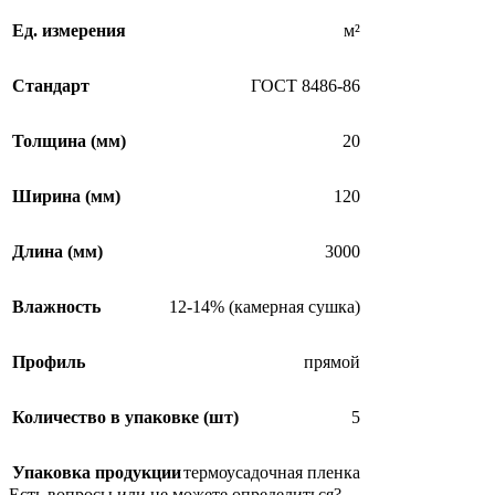
Ед. измерения
м²
Стандарт
ГОСТ 8486-86
Толщина (мм)
20
Ширина (мм)
120
Длина (мм)
3000
Влажность
12-14% (камерная сушка)
Профиль
прямой
Количество в упаковке (шт)
5
Упаковка продукции
термоусадочная пленка
Есть вопросы или не можете
определиться?