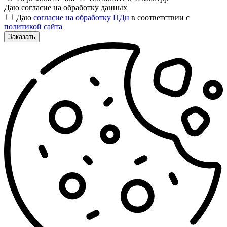
Даю согласие на обработку данных
Даю
согласие на обработку ПДн
в соответствии с
политикой сайта
Заказать