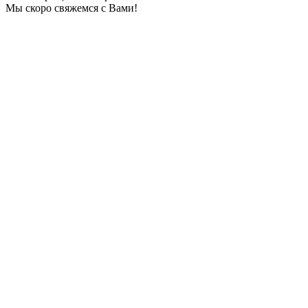
Мы скоро свяжемся с Вами!