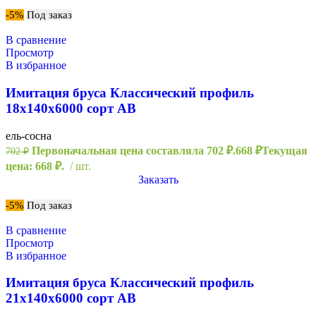
-5%
Под заказ
В сравнение
Просмотр
В избранное
Имитация бруса Классический профиль
18х140х6000 сорт АВ
ель-сосна
Первоначальная цена составляла 702 ₽.
668
₽
Текущая
702
₽
цена: 668 ₽.
шт.
Заказать
-5%
Под заказ
В сравнение
Просмотр
В избранное
Имитация бруса Классический профиль
21х140х6000 сорт АВ