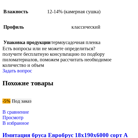
Влажность
12-14% (камерная сушка)
Профиль
классический
Упаковка продукции
термоусадочная пленка
Есть вопросы или не можете
определиться?
получите
бесплатную консультацию
по подбору
пиломатериалов,
поможем рассчитать
необходимое
количество и объем
Задать вопрос
Похожие товары
-5%
Под заказ
В сравнение
Просмотр
В избранное
Имитация бруса Евробрус 18х190х6000 сорт А