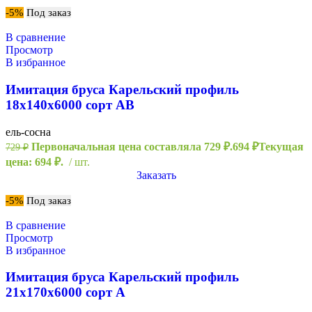
-5%
Под заказ
В сравнение
Просмотр
В избранное
Имитация бруса Карельский профиль
18х140х6000 сорт АВ
ель-сосна
Первоначальная цена составляла 729 ₽.
694
₽
Текущая
729
₽
цена: 694 ₽.
шт.
Заказать
-5%
Под заказ
В сравнение
Просмотр
В избранное
Имитация бруса Карельский профиль
21х170х6000 сорт А