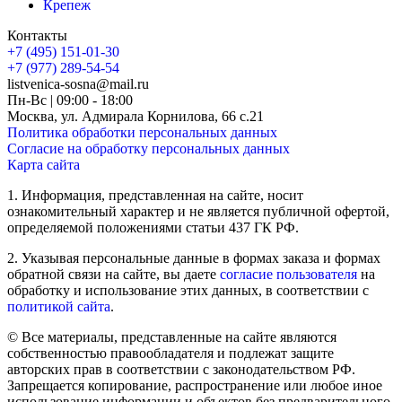
Крепеж
Контакты
+7 (495) 151-01-30
+7 (977) 289-54-54
listvenica-sosna@mail.ru
Пн-Вс | 09:00 - 18:00
Москва, ул. Адмирала Корнилова, 66 с.21
Политика обработки персональных данных
Согласие на обработку персональных данных
Карта сайта
1. Информация, представленная на сайте, носит
ознакомительный характер и не является публичной офертой,
определяемой положениями статьи 437 ГК РФ.
2. Указывая персональные данные в формах заказа и формах
обратной связи на сайте, вы даете
согласие пользователя
на
обработку и использование этих данных, в соответствии с
политикой сайта
.
© Все материалы, представленные на сайте являются
собственностью правообладателя и подлежат защите
авторских прав в соответствии с законодательством РФ.
Запрещается копирование, распространение или любое иное
использование информации и объектов без предварительного