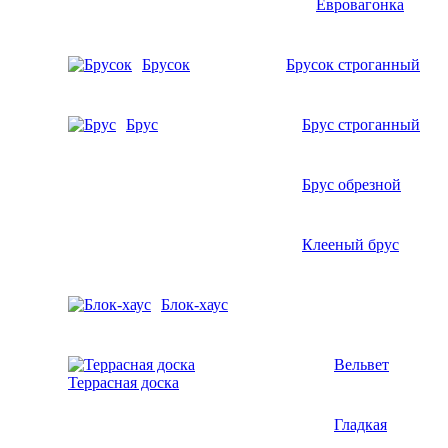
Евровагонка
Брусок
Брусок строганный
Брус
Брус строганный
Брус обрезной
Клееный брус
Блок-хаус
Вельвет
Террасная доска
Гладкая