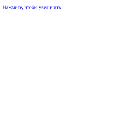
Нажмите, чтобы увеличить