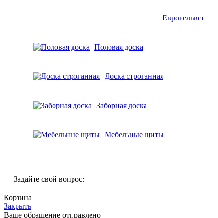
Евровельвет
Половая доска
Доска строганная
Заборная доска
Мебельные щиты
Задайте свой вопрос:
Корзина
Закрыть
Ваше обращение отправлено