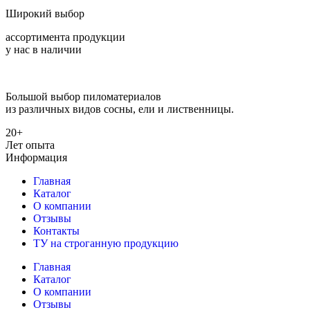
Широкий выбор
ассортимента продукции
у нас в наличии
Большой выбор пиломатериалов
из различных видов сосны, ели и лиственницы.
20+
Лет опыта
Информация
Главная
Каталог
О компании
Отзывы
Контакты
ТУ на строганную продукцию
Главная
Каталог
О компании
Отзывы