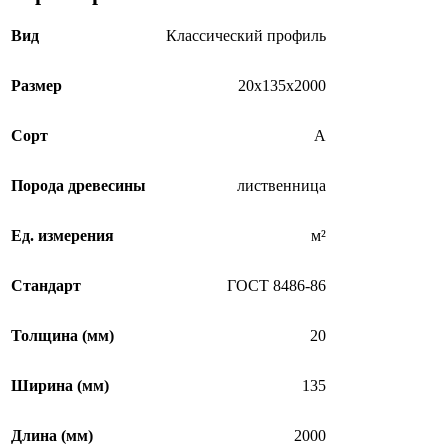
Вид
Классический профиль
Размер
20х135х2000
Сорт
А
Порода древесины
лиственница
Ед. измерения
м²
Стандарт
ГОСТ 8486-86
Толщина (мм)
20
Ширина (мм)
135
Длина (мм)
2000