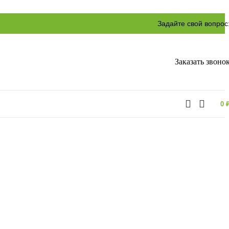
Задайте свой вопрос
Заказать звоно
0